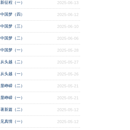
来新征程（一）
2025-06-13
圆中国梦（四）
2025-06-12
圆中国梦（三）
2025-06-10
圆中国梦（二）
2025-06-06
圆中国梦（一）
2025-05-28
展从头越（二）
2025-05-27
展从头越（一）
2025-05-26
国显峥嵘（二）
2025-05-21
国显峥嵘（一）
2025-05-21
放著新篇（二）
2025-05-12
舟见真情（一）
2025-05-12