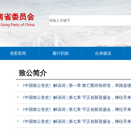
省委新闻
履行职能
自身建设
致公简介
《中国致公党史》解说词 | 第一章 救亡图存组侨党，筚路蓝
《中国致公党史》解说词 | 第七章 守正创新迎盛会，继往开
《中国致公党史》解说词 | 第七章 守正创新迎盛会，继往开
《中国致公党史》解说词 | 第七章 守正创新迎盛会，继往开