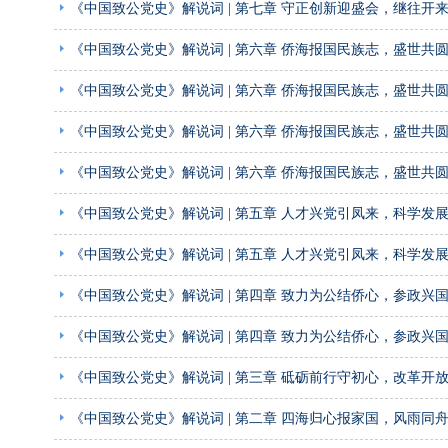
《中国致公党史》解说词 | 第七章 守正创新迎盛会，继往开
《中国致公党史》解说词 | 第六章 侨海报国民族志，盛世共
《中国致公党史》解说词 | 第六章 侨海报国民族志，盛世共
《中国致公党史》解说词 | 第六章 侨海报国民族志，盛世共
《中国致公党史》解说词 | 第六章 侨海报国民族志，盛世共
《中国致公党史》解说词 | 第五章 人才兴党引凤来，科学发
《中国致公党史》解说词 | 第五章 人才兴党引凤来，科学发
《中国致公党史》解说词 | 第四章 致力为公结侨心，参政兴
《中国致公党史》解说词 | 第四章 致力为公结侨心，参政兴
《中国致公党史》解说词 | 第三章 砥砺前行守初心，改革开
《中国致公党史》解说词 | 第二章 四海归心报家国，风雨同