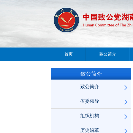
首页
致公简介
致公简介
致公简介
省委领导
组织机构
历史沿革