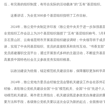
伍，有完善的组织制度，有符合实际的活动载体”的“五有”基层组织。
这番讲话，为全党3000多个基层组织指明了工作目标。
2024年，致公党中央制定并印发《致公党中央关于进一步加强基层组
全党组织工作会议上为20个基层组织颁授了“五有”基层组织称号。5月
京石景山区、云南省昆明市开展基层组织建设调研；中央领导班子成
谈，实现了中央同基层组织、党员的直接联系和良性互动。“书香支部”“
党员搭建履职交流平台，通过开展形式多样的主题活动，不断提升基
高素质中国特色社会主义参政党夯实组织根基。
以政治建设为统领，锚定模范机关建设目标，保障履职更加科学
2024年，致公党地方委员会经验交流会暨机关建设工作会在苏州
经验，表彰致公党机关建设全国“十佳”模范机关、全国“十佳”先进个
动模范机关建设。蒋作君主席指出，机关建设既是参政党自身建设的
要方法和手段，各级致公党机关要以这次会议为新的起点，全面推动“