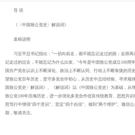
导 语
《〈中国致公党史〉解说词》
发稿说明
习近平总书记指出：“一切向前走，都不能忘记走过的路；走得再
记走过的过去，不能忘记为什么出发。”今年是中国致公党成立100周
国共产党在认识上不断深化、政治上不断认同、行动上不断靠拢的历
望致公党百年历史，坚守多党合作初心，从历史中总结经验、寻求规
国致公党史〉解说词》。《解说词》以《中国致公党史》为基础，从
致公党100年浩瀚历史，进一步强化多党合作优良传统教育、思想共
照笃行中增强“四个意识”、坚定“四个自信”、做到“两个维护”。微信公
期，敬请关注。