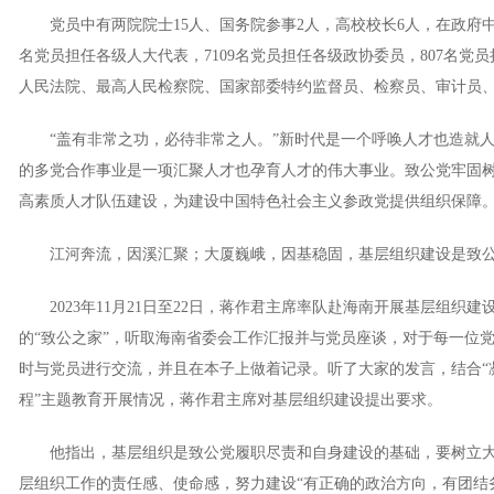
党员中有两院院士15人、国务院参事2人，高校校长6人，在政府中担
名党员担任各级人大代表，7109名党员担任各级政协委员，807名党
人民法院、最高人民检察院、国家部委特约监督员、检察员、审计员、
“盖有非常之功，必待非常之人。”新时代是一个呼唤人才也造就人
的多党合作事业是一项汇聚人才也孕育人才的伟大事业。致公党牢固
高素质人才队伍建设，为建设中国特色社会主义参政党提供组织保障
江河奔流，因溪汇聚；大厦巍峨，因基稳固，基层组织建设是致公
2023年11月21日至22日，蒋作君主席率队赴海南开展基层组织
的“致公之家”，听取海南省委会工作汇报并与党员座谈，对于每一位
时与党员进行交流，并且在本子上做着记录。听了大家的发言，结合“
程”主题教育开展情况，蒋作君主席对基层组织建设提出要求。
他指出，基层组织是致公党履职尽责和自身建设的基础，要树立大
层组织工作的责任感、使命感，努力建设“有正确的政治方向，有团结