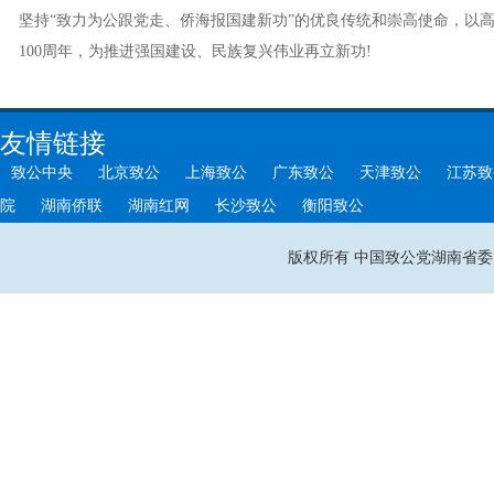
坚持“致力为公跟党走、侨海报国建新功”的优良传统和崇高使命，以
100周年，为推进强国建设、民族复兴伟业再立新功!
友情链接
致公中央
北京致公
上海致公
广东致公
天津致公
江苏致
院
湖南侨联
湖南红网
长沙致公
衡阳致公
版权所有 中国致公党湖南省委