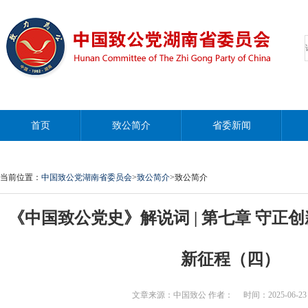
首页
致公简介
省委新闻
当前位置：
中国致公党湖南省委员会
>
致公简介
>致公简介
《中国致公党史》解说词 | 第七章 守正
新征程（四）
文章来源：中国致公 作者： 时间：2025-06-23 09: