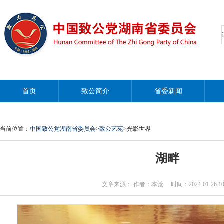
首页
致公简介
省委新闻
当前位置：
中国致公党湖南省委员会
>
致公艺苑
>光影世界
湖畔
文章来源： 作者：本觉 时间：2024-01-26 10:2