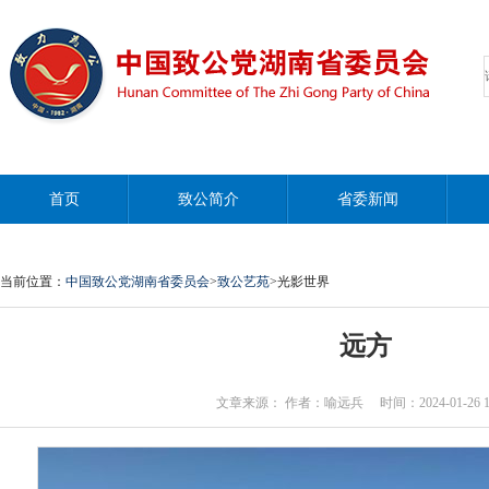
首页
致公简介
省委新闻
当前位置：
中国致公党湖南省委员会
>
致公艺苑
>光影世界
远方
文章来源： 作者：喻远兵 时间：2024-01-26 11: