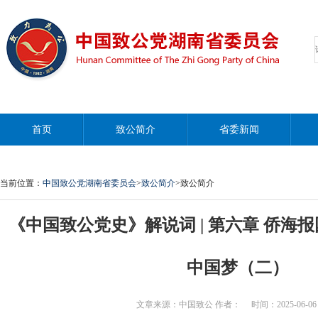
首页
致公简介
省委新闻
当前位置：
中国致公党湖南省委员会
>
致公简介
>致公简介
《中国致公党史》解说词 | 第六章 侨海
中国梦（二）
文章来源：中国致公 作者： 时间：2025-06-06 08: