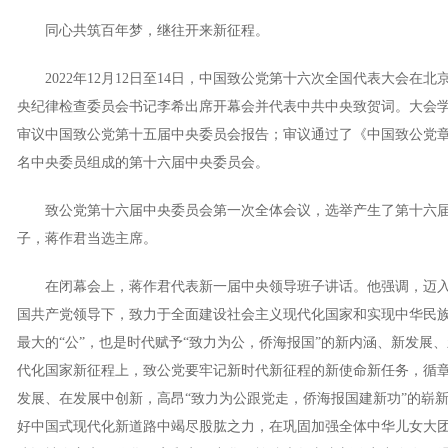
同心共筑百年梦，继往开来新征程。
2022年12月12日至14日，中国致公党第十六次全国代表大会在
央纪律检查委员会书记李希出席开幕会并代表中共中央致贺词。大会
审议中国致公党第十五届中央委员会报告；审议通过了《中国致公党章程
名中央委员组成的第十六届中央委员会。
致公党第十六届中央委员会第一次全体会议，选举产生了第十六届
子，蒋作君当选主席。
在闭幕会上，蒋作君代表新一届中央领导班子讲话。他强调，迈入
国共产党领导下，致力于全面建设社会主义现代化国家和实现中华民
最大的“公”，也是时代赋予“致力为公，侨海报国”的新内涵、新发展
代化国家新征程上，致公党要牢记新时代新征程的新使命新任务，循
发展、在发展中创新，高昂“致力为公跟党走，侨海报国建新功”的崭
好中国式现代化新道路中竭尽股肱之力，在巩固加强全体中华儿女大