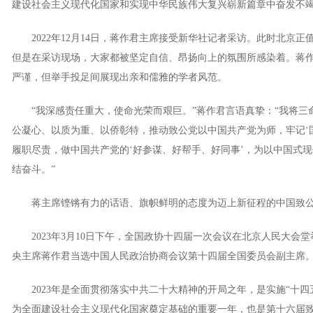
建设社会主义现代化国家和实现中华民族伟大复兴崭新篇章中奋发不
2022年12月14日，蒋作君主席接受新华社记者采访。此时北京正
但是在采访现场，大家都被坚定自信、昂扬向上的氛围所感染着。蒋
严谨，但举手投足间展现出亲和儒雅的学者风范。
“我深感责任重大，使命光荣而艰巨。”蒋作君言语真挚：“我将三
公凝心、以质为重、以侨彰特，推动致公党以中国共产党为师，牢记‘
履职尽责，做中国共产党的‘好参谋、好帮手、好同事’，为以中国式
结奋斗。”
蒋主席铿锵有力的话语、旗帜鲜明的态度为迈上新征程的中国致公
2023年3月10日下午，全国政协十四届一次会议在北京人民大会
央主席蒋作君当选中国人民政治协商会议第十四届全国委员会副主席
2023年是全面贯彻落实中共二十大精神的开局之年，是实施“十四
为全面建设社会主义现代化国家奠定基础的重要一年，也是第十六届