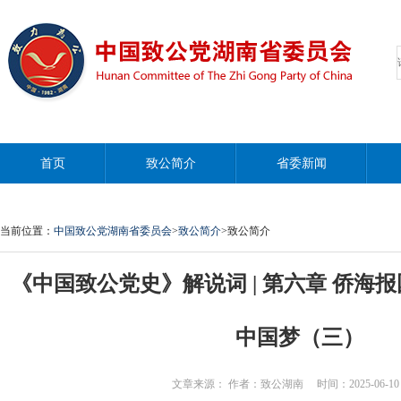
首页
致公简介
省委新闻
当前位置：
中国致公党湖南省委员会
>
致公简介
>致公简介
《中国致公党史》解说词 | 第六章 侨海
中国梦（三）
文章来源： 作者：致公湖南 时间：2025-06-10 08: