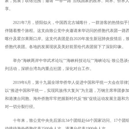
家，拓展了联络范围；邀请“一带一路”沿线国家的政界、商界、侨界
享。
2021年7月，骄阳似火，中国西北古城喀什，一群游客的热情似乎
伴随着整个旅程。这支由致公党中央邀请来华访问的侨胞代表团一路
喀什及霍尔果斯口岸。这支代表团是自2020年发生新冠肺炎疫情后，
侨胞代表团。各地的发展现状及美好前景给代表团留下了深刻印象。
举办“海峡两岸中华武术论坛”“海峡科技论坛”“海峡论坛·致公恳谈会
列活动，深耕台湾岛内重点社团，深化对台工作。
2019年6月，第十九届全球华侨华人促进中国和平统一大会在菲律
以“推进中国和平统一，实现民族伟大复兴”为主题，万钢主席率团参
和港澳台同胞、海外侨胞牢牢把握新时代反“独”促统运动发展主题和
对一切分裂行径。
十年来，致公党中央先后派出34个团组赴64个国家访问、17个团
动接待海外侨胞代表2500余人次、港澳台代表1900余人次。