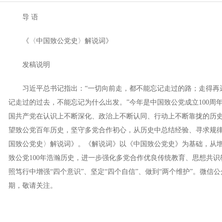
导 语
《〈中国致公党史〉解说词》
发稿说明
习近平总书记指出：“一切向前走，都不能忘记走过的路；走得再
记走过的过去，不能忘记为什么出发。”今年是中国致公党成立100周
国共产党在认识上不断深化、政治上不断认同、行动上不断靠拢的历
望致公党百年历史，坚守多党合作初心，从历史中总结经验、寻求规
国致公党史〉解说词》。《解说词》以《中国致公党史》为基础，从
致公党100年浩瀚历史，进一步强化多党合作优良传统教育、思想共
照笃行中增强“四个意识”、坚定“四个自信”、做到“两个维护”。微信公
期，敬请关注。