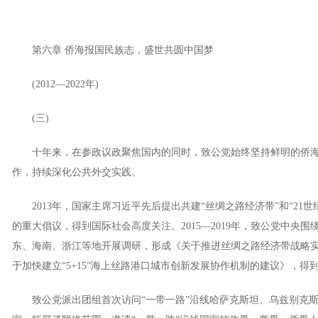
第六章 侨海报国民族志，盛世共圆中国梦
(2012—2022年)
(三)
十年来，在参政议政聚焦国内的同时，致公党始终坚持鲜明的侨海
作，持续深化公共外交实践。
2013年，国家主席习近平先后提出共建“丝绸之路经济带”和“21世纪
的重大倡议，得到国际社会高度关注。2015—2019年，致公党中央围
东、海南、浙江等地开展调研，形成《关于推进丝绸之路经济带战略
于加快建立“5+15”海上丝路港口城市创新发展协作机制的建议》，得
致公党派出团组首次访问“一带一路”沿线哈萨克斯坦、乌兹别克斯