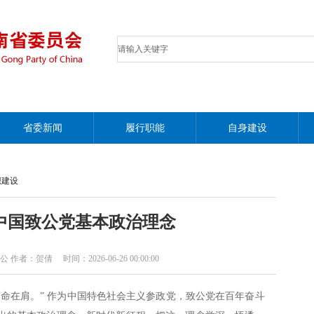
省委新闻
履行职能
自身建设
想建设
中国致公党基本政治理念
：贺倩 时间：2026-06-26 00:00:00
命在肩。” 作为中国特色社会主义参政党，致公党在百年奋斗