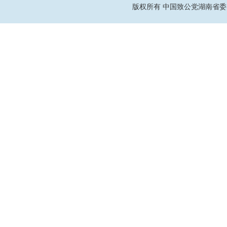
版权所有 中国致公党湖南省委