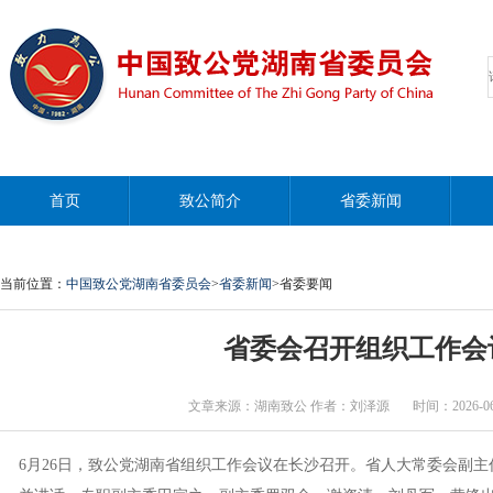
首页
致公简介
省委新闻
当前位置：
中国致公党湖南省委员会
>
省委新闻
>省委要闻
省委会召开组织工作会
文章来源：湖南致公 作者：刘泽源 时间：2026-06-26 
6月26日，致公党湖南省组织工作会议在长沙召开。省人大常委会副