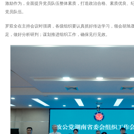
激励作为，全面提升党员队伍整体素质，打造政治合格、素质优良、
党员队伍。
罗双全在主持会议时强调，各级组织要认真抓好传达学习，领会胡旭
足，做好分析研判；谋划推进组织工作，确保见行见效。