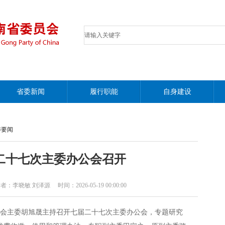
省委新闻
履行职能
自身建设
委要闻
二十七次主委办公会召开
晓敏 刘泽源 时间：2026-05-19 00:00:00
委会主委胡旭晟主持召开七届二十七次主委办公会，专题研究