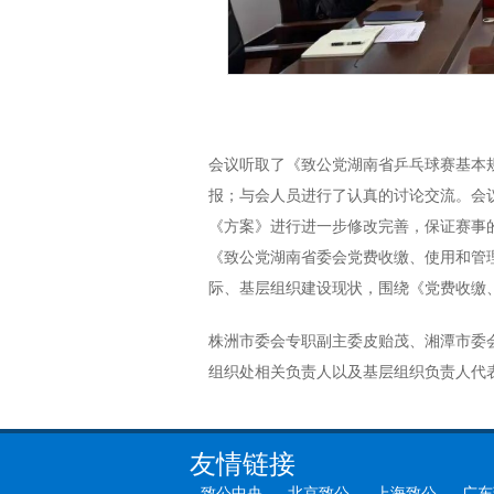
会议听取了《致公党湖南省乒乓球赛基本
报；与会人员进行了认真的讨论交流。会
《方案》进行进一步修改完善，保证赛事
《致公党湖南省委会党费收缴、使用和管
际、基层组织建设现状，围绕《党费收缴
株洲市委会专职副主委皮贻茂、湘潭市委
组织处相关负责人以及基层组织负责人代
友情链接
致公中央
北京致公
上海致公
广东