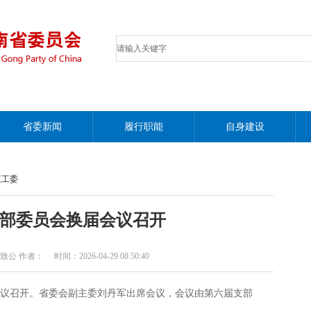
省委新闻
履行职能
自身建设
直工委
部委员会换届会议召开
者： 时间：2026-04-29 08:50:40
会议召开。省委会副主委刘丹军出席会议，会议由第六届支部