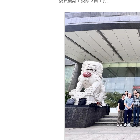
委员会副主委陈立国主持。