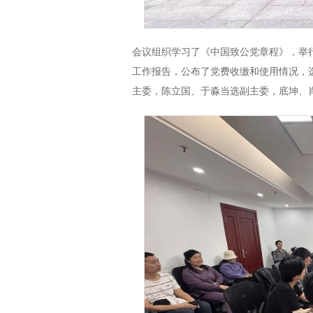
会议组织学习了《中国致公党章程》，举
工作报告，公布了党费收缴和使用情况，
主委，陈立国、于淼当选副主委，底坤、