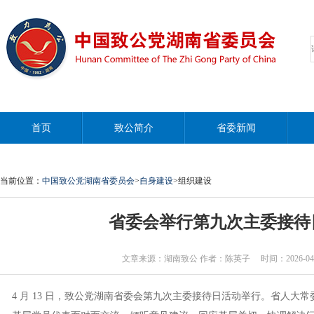
首页
致公简介
省委新闻
当前位置：
中国致公党湖南省委员会
>
自身建设
>组织建设
省委会举行第九次主委接待
文章来源：湖南致公 作者：陈英子 时间：2026-04-15 1
4 月 13 日，致公党湖南省委会第九次主委接待日活动举行。省人大