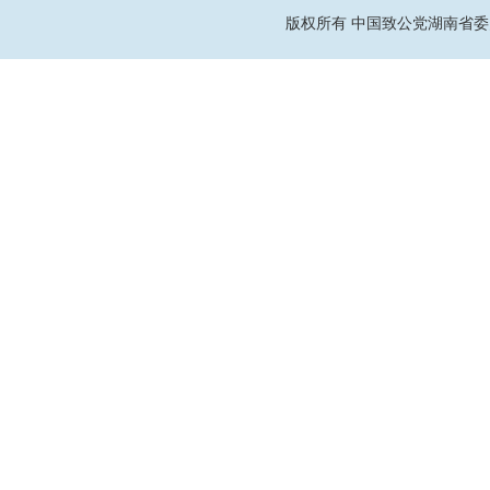
版权所有 中国致公党湖南省委