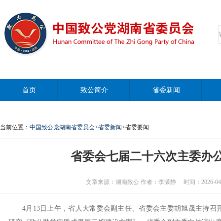
首页
致公简介
省委新闻
当前位置：
中国致公党湖南省委员会
>
省委新闻
>省委要闻
省委会七届二十六次主委办
文章来源：湖南致公 作者：李潇静 时间：2026-04-14 0
4月13日上午，省人大常委会副主任、省委会主委胡旭晟主持召