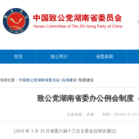
首页
致公简介
省委新闻
当前位置：
中国致公党湖南省委员会
>
自身建设
>制度建设
致公党湖南省委办公例会制度
文章来源： 作者： 时间：2024-01-31 10:37
(2018 年 3 月 29 日省委六届十三次主委会议审议通过)