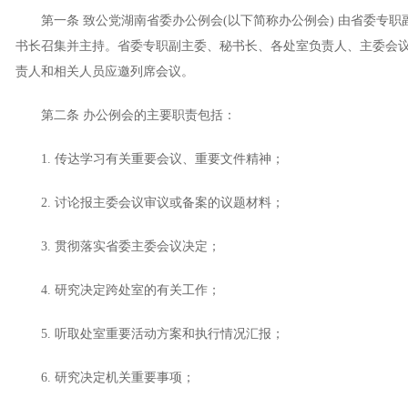
第一条 致公党湖南省委办公例会(以下简称办公例会) 由省委专职
书长召集并主持。省委专职副主委、秘书长、各处室负责人、主委会
责人和相关人员应邀列席会议。
第二条 办公例会的主要职责包括：
1. 传达学习有关重要会议、重要文件精神；
2. 讨论报主委会议审议或备案的议题材料；
3. 贯彻落实省委主委会议决定；
4. 研究决定跨处室的有关工作；
5. 听取处室重要活动方案和执行情况汇报；
6. 研究决定机关重要事项；