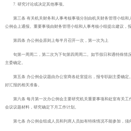
7. 研究讨论或决定其他事项。
第三条 有关机关财务和人事考核事项分别由机关财务管理小组和
公例会上通报。重要事项由财务管理小组和人事考核小组提出建议，
第四条 办公例会原则上每半月召开一次，第一次为上
旬第一周周二，第二次为下旬第四周周二。如节假日和遇特殊情况
主委确定。
第五条 办公例会议题由办公室商各处室提出，报专职副主委确定
好汇报的相关准备。
第六条 每月第一次办公例会主要研究机关重要事项和处室有关工
会议议题材料，研究确定下月工作计划。
第七条 办公例会组成人员和列席人员如有特殊情况不能参加，须