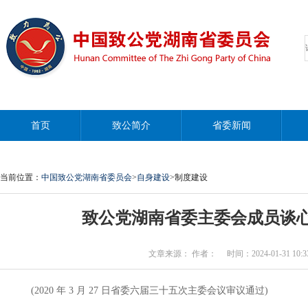
首页
致公简介
省委新闻
当前位置：
中国致公党湖南省委员会
>
自身建设
>制度建设
致公党湖南省委主委会成员谈
文章来源： 作者： 时间：2024-01-31 10:33
(2020 年 3 月 27 日省委六届三十五次主委会议审议通过)