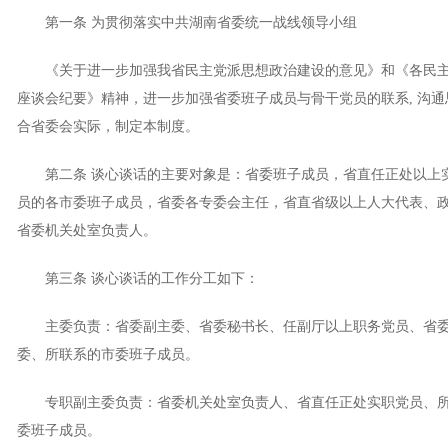
第一条 为贯彻落实中共湖南省委统一战线领导小组
《关于进一步加强我省民主党派思想政治建设的意见》和《各民主
座谈会纪要》精神，进一步加强省委班子成员与骨干党员的联系, 沟
合省委会实际，制定本制度。
第二条 谈心谈话的主要对象是：省委班子成员，省直任正处以上
员的各市委班子成员，省委各专委会主任，省直省级以上人大代表、
省委机关处室负责人。
第三条 谈心谈话的工作分工如下：
主委负责：省委副主委、省委秘书长、任副厅以上职务党员、省委
委、所联系的市委班子成员。
专职副主委负责：省委机关处室负责人、省直任正处实职党员、所
委班子成员。